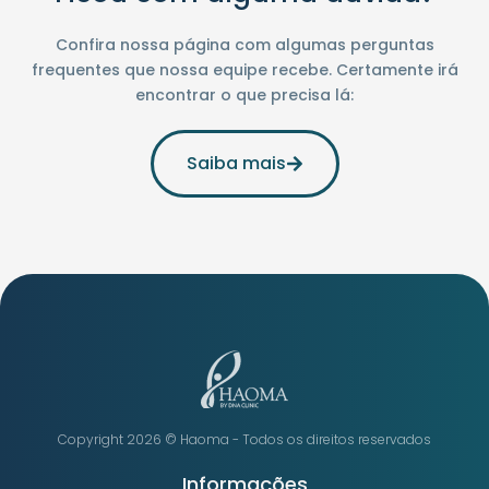
Confira nossa página com algumas perguntas
frequentes que nossa equipe recebe. Certamente irá
encontrar o que precisa lá:
Saiba mais
Copyright 2026 ©️ Haoma - Todos os direitos reservados
Informações