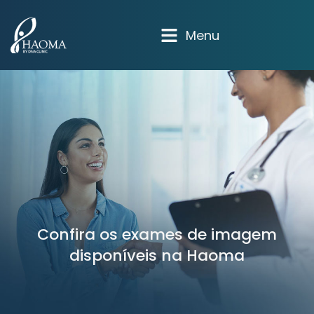
Menu
Confira os exames de imagem
disponíveis na Haoma