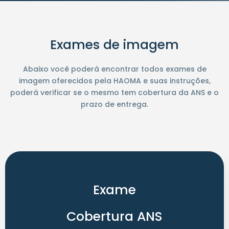
Exames de imagem
Abaixo você poderá encontrar todos exames de
imagem oferecidos pela HAOMA e suas instruções,
poderá verificar se o mesmo tem cobertura da ANS e o
prazo de entrega.
Exame
Cobertura ANS