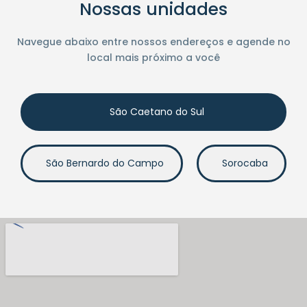
Nossas unidades
Navegue abaixo entre nossos endereços e agende no
local mais próximo a você
São Caetano do Sul
São Bernardo do Campo
Sorocaba