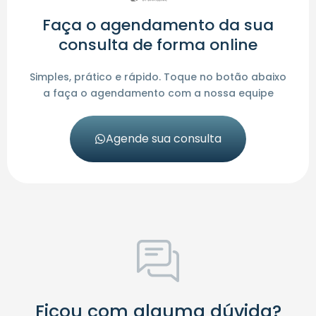
Faça o agendamento da sua
consulta de forma online
Simples, prático e rápido. Toque no botão abaixo
a faça o agendamento com a nossa equipe
Agende sua consulta
Ficou com alguma dúvida?