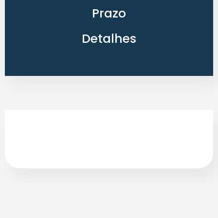
Prazo
Detalhes