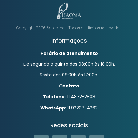
Copyright 2026 ©️ Haoma - Todos os direitos reservados
Informações
Horário de atendimento
De segunda a quinta das 08:00h às 18:00h.
Sexta das 08:00h às 17:00h.
Contato
Telefone:
11 4872-2808
WhatsApp:
11 92207-4262
Redes sociais