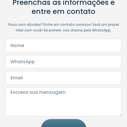
Preenchas as informações e
entre em contato
Ficou com dúvidas? Entre em contato conosco! Será um prazer
falar com você! Se preferir, nos chame pelo WhatsApp.