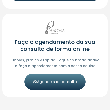
Faça o agendamento da sua
consulta de forma online
Simples, prático e rápido. Toque no botão abaixo
a faça o agendamento com a nossa equipe
Agende sua consulta