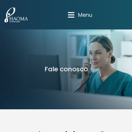
Menu
Fale conosco