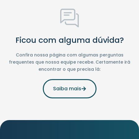
Ficou com alguma dúvida?
Confira nossa página com algumas perguntas
frequentes que nossa equipe recebe. Certamente irá
encontrar o que precisa lá:
Saiba mais