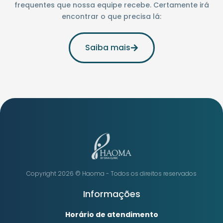
frequentes que nossa equipe recebe. Certamente irá
encontrar o que precisa lá:
Saiba mais
Copyright 2026 ©️ Haoma - Todos os direitos reservados
Informações
Horário de atendimento