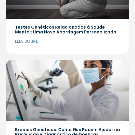
Testes Genéticos Relacionados à Saúde
Mental: Uma Nova Abordagem Personalizada
LEIA SOBRE
Exames Genéticos: Como Eles Podem Ajudar na
Prevenção e Diagnóstico de Doenças