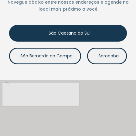
Navegue abaixo entre nossos endereços e agende no
local mais próximo a você
São Caetano do Sul
São Bernardo do Campo
Sorocaba