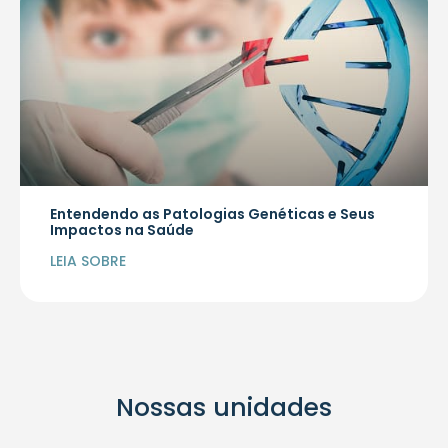
Entendendo as Patologias Genéticas e Seus
Impactos na Saúde
LEIA SOBRE
Nossas unidades