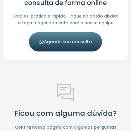
consulta de forma online
Simples, prático e rápido. Toque no botão abaixo
a faça o agendamento com a nossa equipe
Agende sua consulta
Ficou com alguma dúvida?
Confira nossa página com algumas perguntas