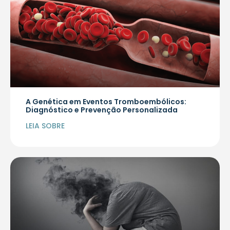
A Genética em Eventos Tromboembólicos:
Diagnóstico e Prevenção Personalizada
LEIA SOBRE