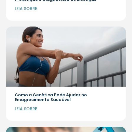
LEIA SOBRE
Como a Genética Pode Ajudar no
Emagrecimento Saudável
LEIA SOBRE