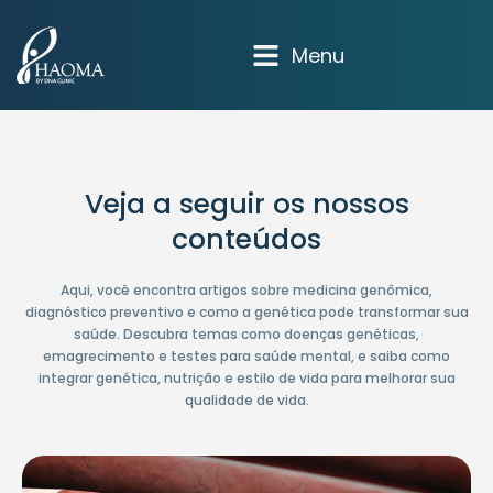
Menu
Veja a seguir os nossos
conteúdos
Aqui, você encontra artigos sobre medicina genômica,
diagnóstico preventivo e como a genética pode transformar sua
saúde. Descubra temas como doenças genéticas,
emagrecimento e testes para saúde mental, e saiba como
integrar genética, nutrição e estilo de vida para melhorar sua
qualidade de vida.